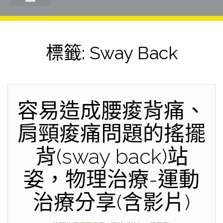
標籤:
Sway Back
容易造成腰痠背痛、
肩頸痠痛問題的搖擺
背(sway back)站
姿，物理治療-運動
治療分享(含影片)