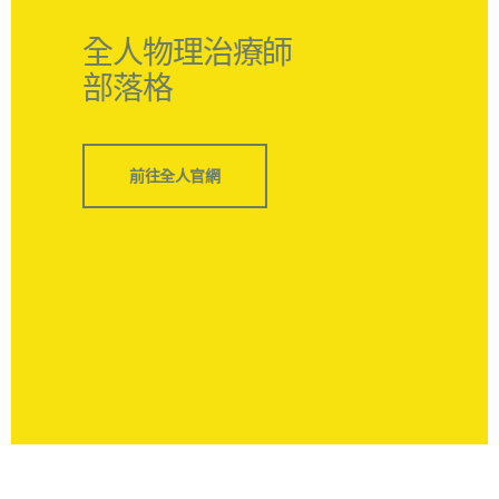
全人物理治療師
部落格
前往全人官網