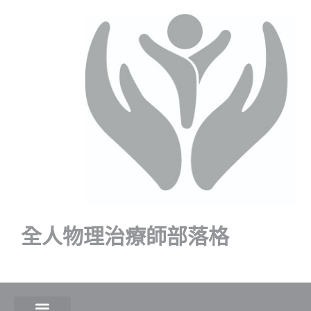
全人物理治療師部落格