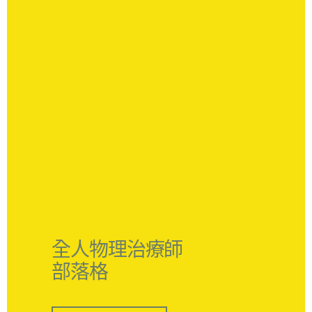
全人物理治療師
部落格