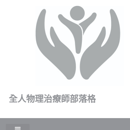
全人物理治療師部落格