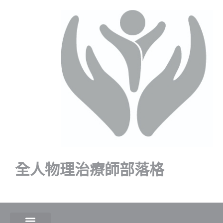
全人物理治療師部落格