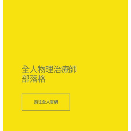
全人物理治療師
部落格
前往全人官網