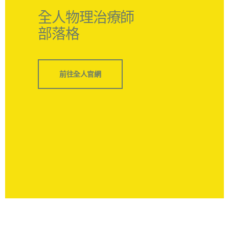
全人物理治療師
部落格
前往全人官網