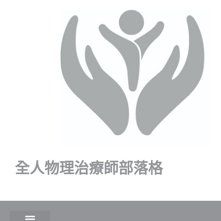
全人物理治療師部落格