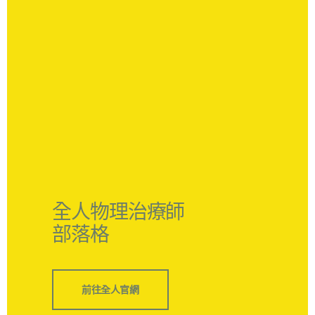
全人物理治療師
部落格
前往全人官網