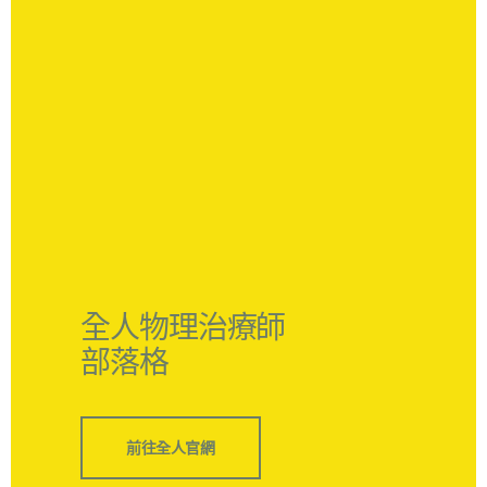
全人物理治療師
部落格
前往全人官網