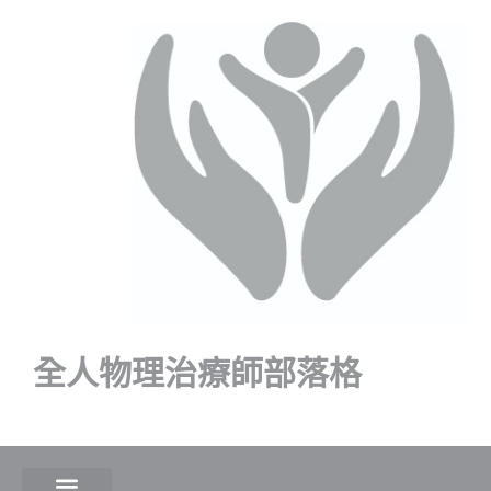
全人物理治療師部落格