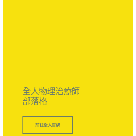
全人物理治療師
部落格
前往全人官網