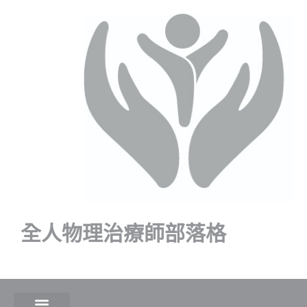
全人物理治療師部落格