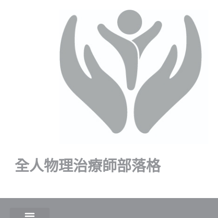
全人物理治療師部落格