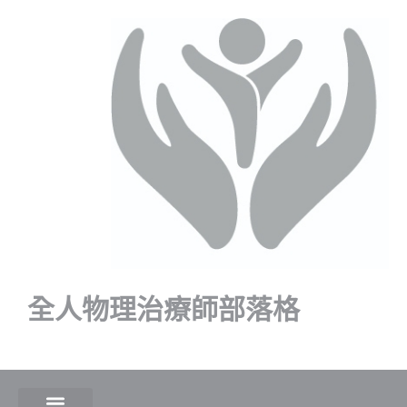
全人物理治療師部落格