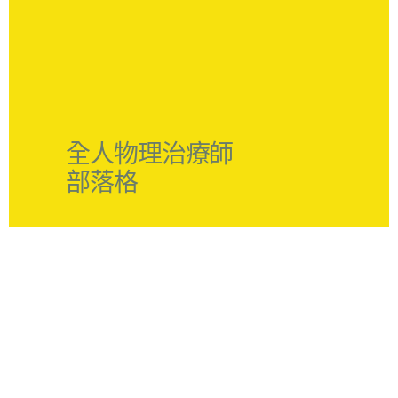
全人物理治療師
部落格
前往全人官網