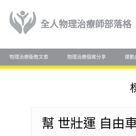
全人物理治療師部落格
物理治療衛教文章
物理治療個案分享
運動
幫 世壯運 自由