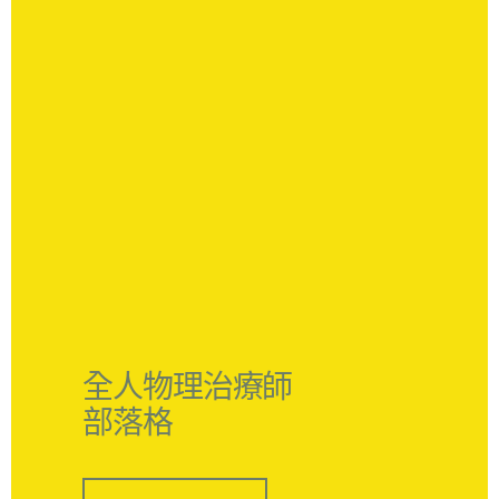
全人物理治療師
部落格