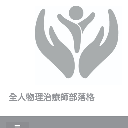
全人物理治療師部落格