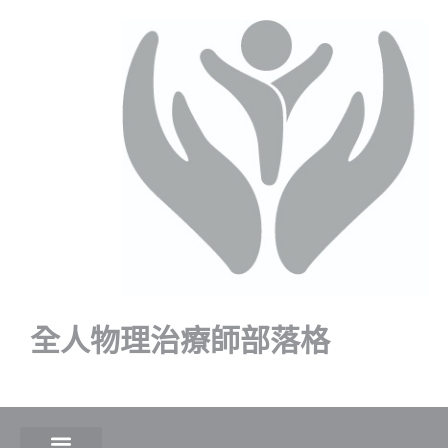
全人物理治療師部落格