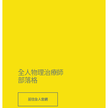
全人物理治療師
部落格
前往全人官網