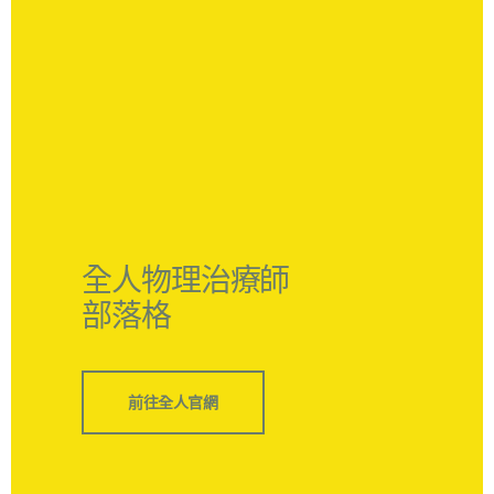
全人物理治療師
部落格
前往全人官網