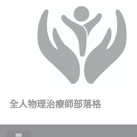
全人物理治療師部落格