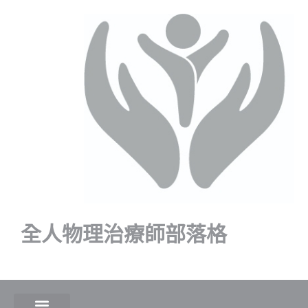
全人物理治療師部落格