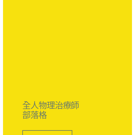
全人物理治療師
部落格