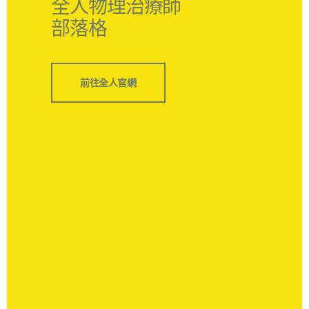
全人物理治療師
部落格
前往全人官網