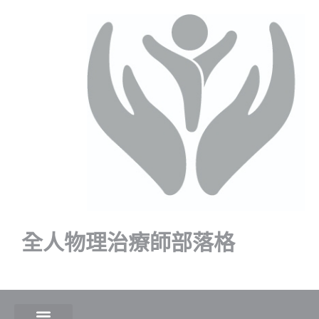
全人物理治療師部落格