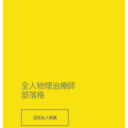
全人物理治療師
部落格
前往全人官網