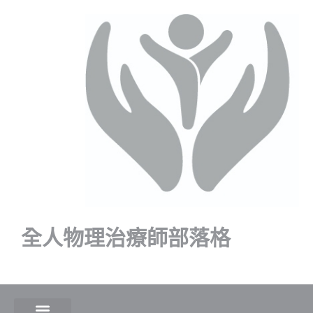
全人物理治療師部落格