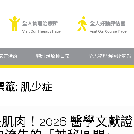
全人物理治療所
全人好動評估室
Visit Our Therapy Page
Visit Our Course Page
處方治療
物理治療師日常
全人物理治療所網站
標籤:
肌少症
肌肉！2026 醫學文獻證