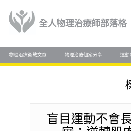
全人物理治療師部落格
物理治療衛教文章
物理治療個案分享
運動
盲目運動不會長