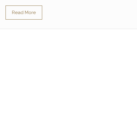
Read More