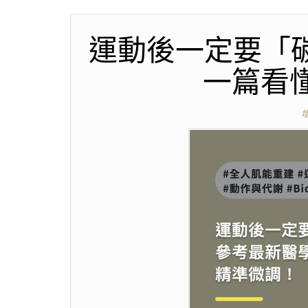
運動後一定要「碳
一篇看