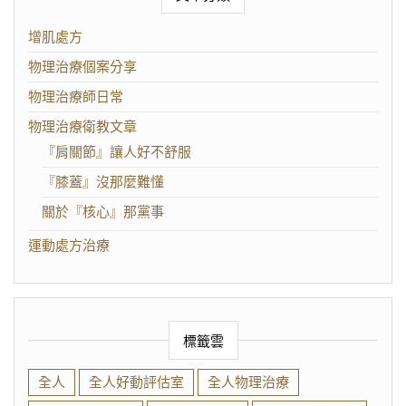
增肌處方
物理治療個案分享
物理治療師日常
物理治療衛教文章
『肩關節』讓人好不舒服
『膝蓋』沒那麼難懂
關於『核心』那黨事
運動處方治療
標籤雲
全人
全人好動評估室
全人物理治療