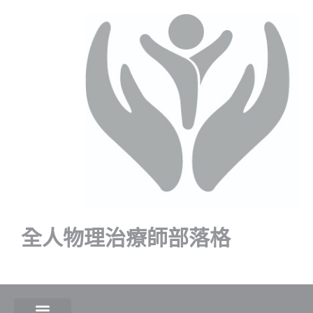
全人物理治療師部落格