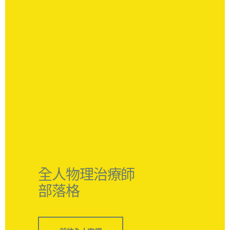
全人物理治療師
部落格