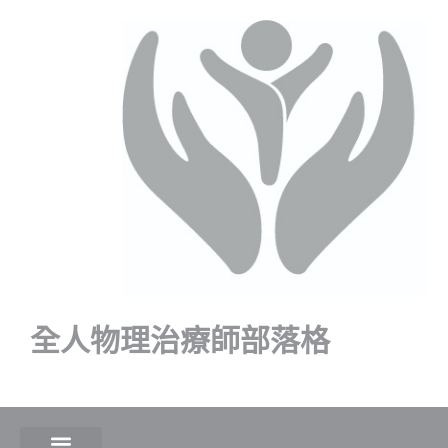
全人物理治療師部落格