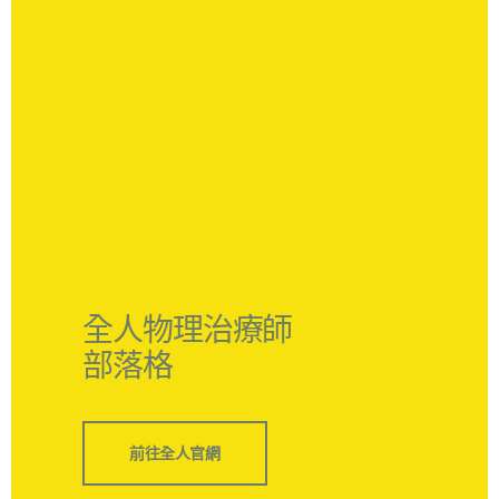
全人物理治療師
部落格
前往全人官網