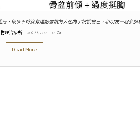
氣盛行，很多平時沒有運動習慣的人也為了挑戰自己，和朋友一起參加
人物理治療所
14 6 月, 2021
0
Read More