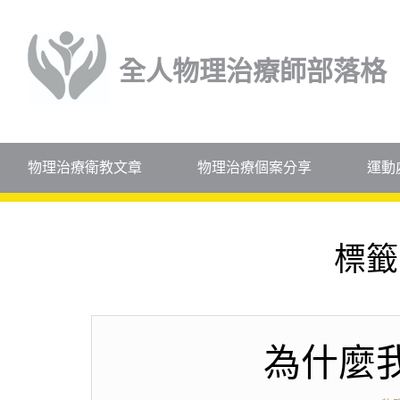
全人物理治療師部落格
物理治療衛教文章
物理治療個案分享
運動
標籤
為什麼