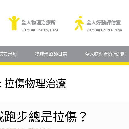
全人物理治療所
全人好動評估室
Visit Our Therapy Page
Visit Our Course Page
處方治療
物理治療師日常
全人物理治療所網站
:
拉傷物理治療
我跑步總是拉傷？