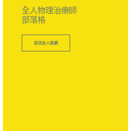
全人物理治療師
部落格
前往全人官網