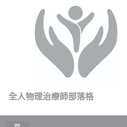
全人物理治療師部落格