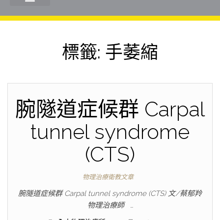
標籤:
手萎縮
腕隧道症候群 Carpal
tunnel syndrome
(CTS)
物理治療衛教文章
腕隧道症候群 Carpal tunnel syndrome (CTS) 文/蔡郁羚
物理治療師 …