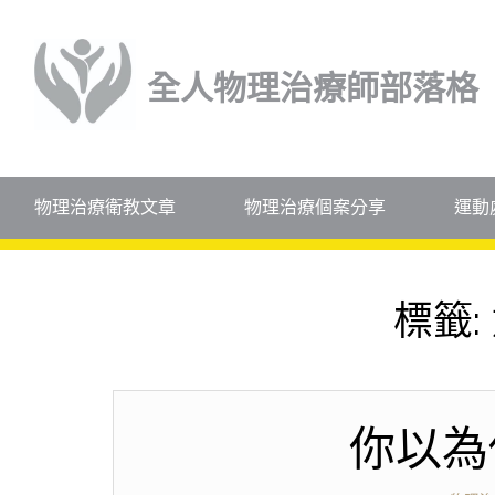
全人物理治療師部落格
物理治療衛教文章
物理治療個案分享
運動
標籤:
你以為