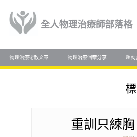
全人物理治療師部落格
物理治療衛教文章
物理治療個案分享
運動
標
重訓只練胸