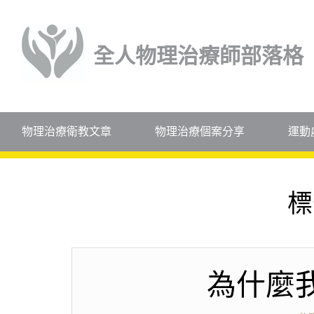
全人物理治療師部落格
物理治療衛教文章
物理治療個案分享
運動
標
為什麼