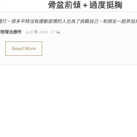
氣盛行，很多平時沒有運動習慣的人也為了挑戰自己，和朋友一起參加
人物理治療所
14 6 月, 2021
0
Read More