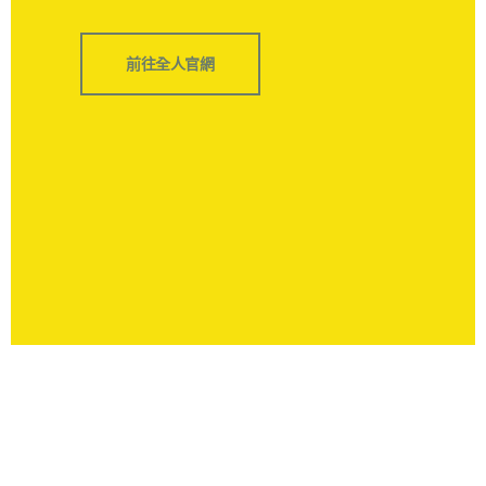
前往全人官網