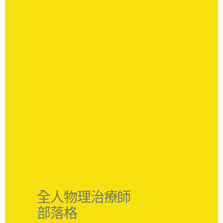
全人物理治療師
部落格