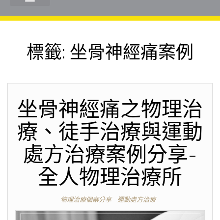
標籤:
坐骨神經痛案例
坐骨神經痛之物理治
療、徒手治療與運動
處方治療案例分享-
全人物理治療所
物理治療個案分享
運動處方治療