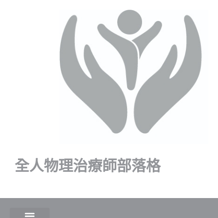
全人物理治療師部落格