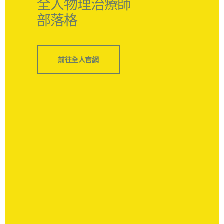
全人物理治療師
部落格
前往全人官網