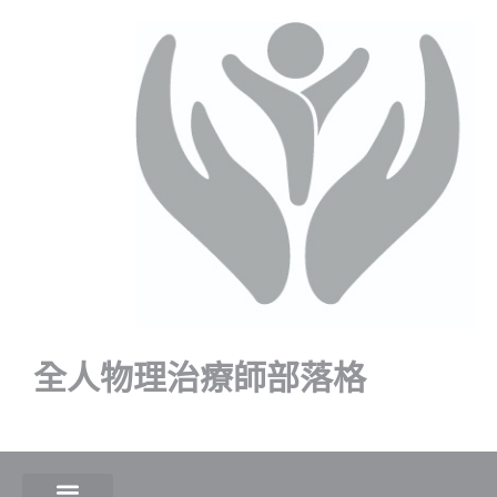
全人物理治療師部落格