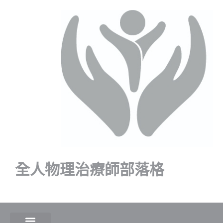
全人物理治療師部落格