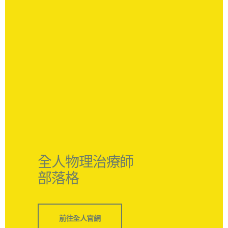
全人物理治療師
部落格
前往全人官網