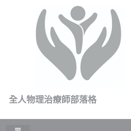
全人物理治療師部落格