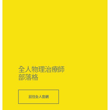
全人物理治療師
部落格
前往全人官網