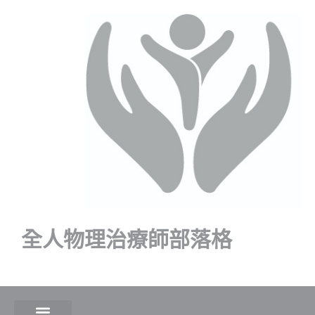
全人物理治療師部落格