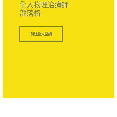
全人物理治療師
部落格
前往全人官網