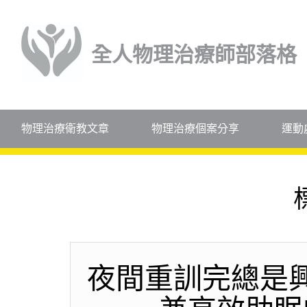
全人物理治療師部落格
物理治療衛教文章
物理治療個案分享
運動
夜間重訓完總是