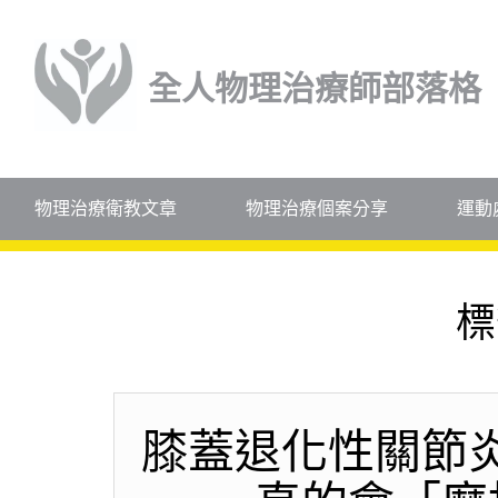
全人物理治療師部落格
物理治療衛教文章
物理治療個案分享
運動
標
膝蓋退化性關節